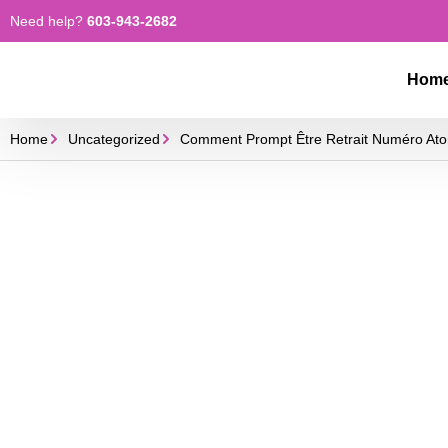
Need help?
603-943-2682
Hom
Home
Uncategorized
Comment Prompt Être Retrait Numéro Atom