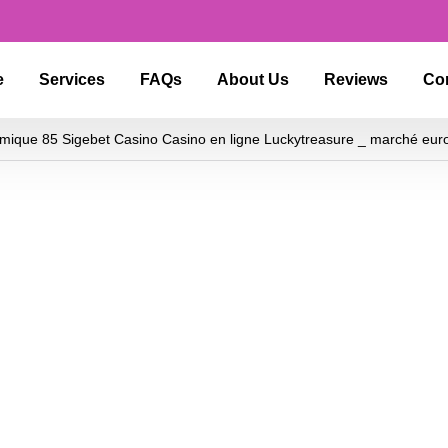
e
Services
FAQs
About Us
Reviews
Co
ique 85 Sigebet Casino Casino en ligne Luckytreasure _ marché eur